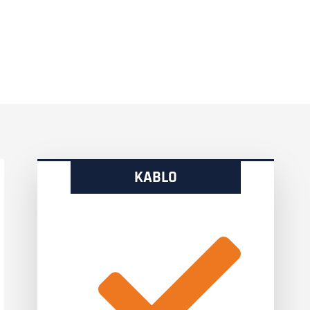
KABLO