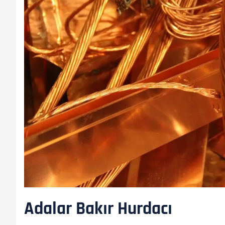
Adalar Bakır Hurdacı