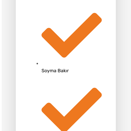
Soyma Bakır