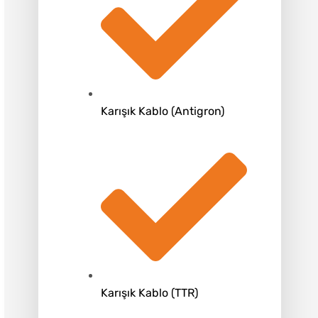
Karışık Kablo (Antigron)
Karışık Kablo (TTR)