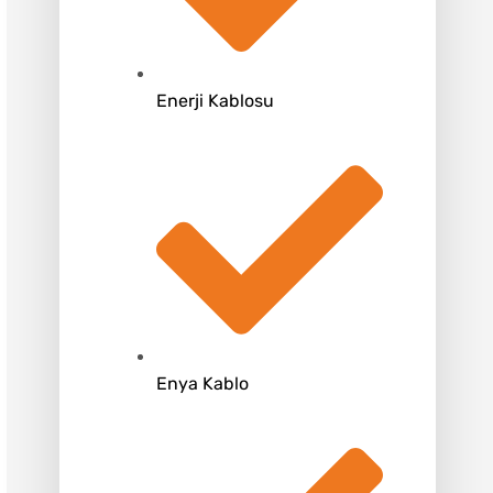
Enerji Kablosu
Enya Kablo