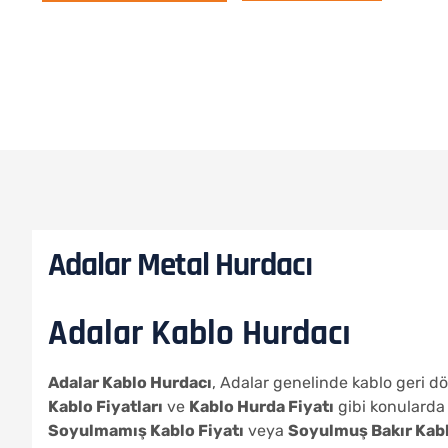
Adalar Metal Hurdacı
Adalar Kablo Hurdacı
Adalar Kablo Hurdacı
, Adalar genelinde kablo geri d
Kablo Fiyatları
ve
Kablo Hurda Fiyatı
gibi konularda
Soyulmamış Kablo Fiyatı
veya
Soyulmuş Bakır Kabl