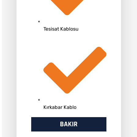
Tesisat Kablosu
Kırkabar Kablo
BAKIR