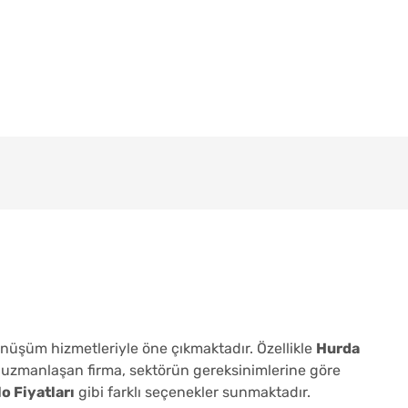
önüşüm hizmetleriyle öne çıkmaktadır. Özellikle
Hurda
 uzmanlaşan firma, sektörün gereksinimlerine göre
o Fiyatları
gibi farklı seçenekler sunmaktadır.