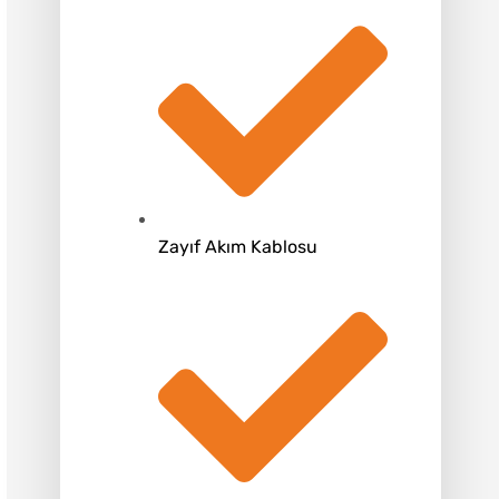
Zayıf Akım Kablosu