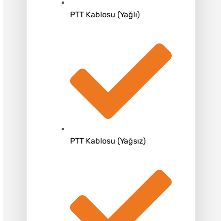
PTT Kablosu (Yağlı)
PTT Kablosu (Yağsız)